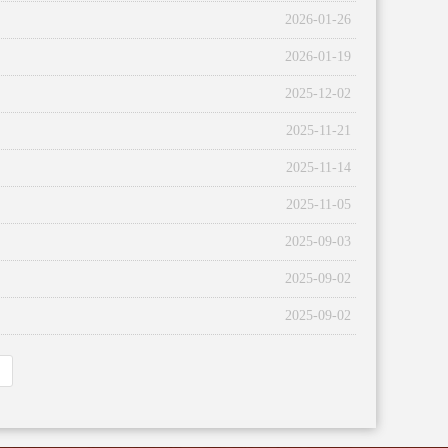
2026-01-26
2026-01-19
2025-12-02
2025-11-21
2025-11-14
2025-11-05
2025-09-03
2025-09-02
2025-09-02