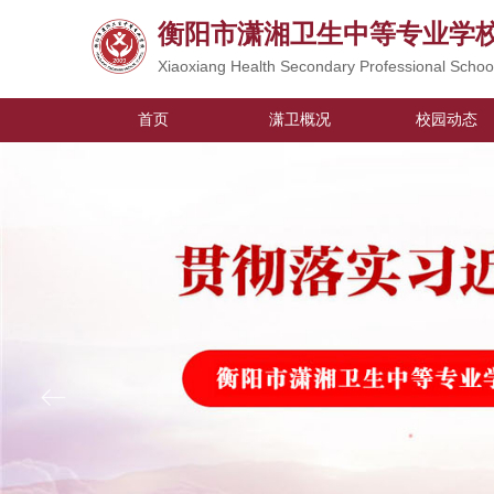
衡阳市潇湘卫生中等专业学
Xiaoxiang Health Secondary Professional Schoo
首页
潇卫概况
校园动态
ꂃ