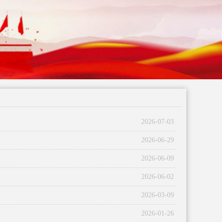
2026-07-03
2026-06-29
2026-06-09
2026-06-02
2026-03-09
2026-01-26