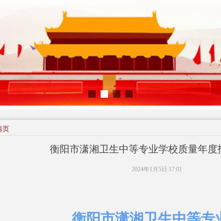
情页
衡阳市潇湘卫生中等专业学校质量年度报告
2024年1月5日
17:01
衡阳市潇湘卫生中等专