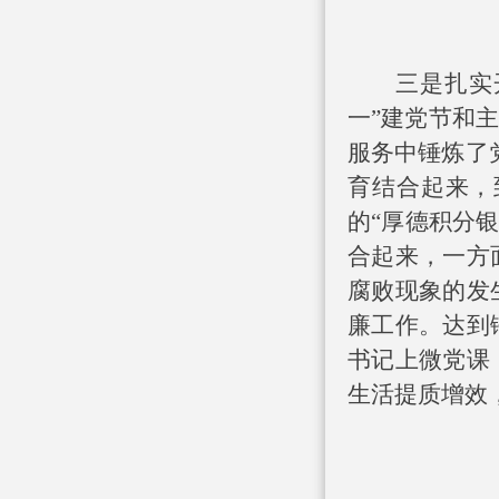
三是扎实
一”建党节和
服务中锤炼了
育结合起来，
的“厚德积分
合起来，一方
腐败现象的发
廉工作。达到
书记上微党课
生活提质增效