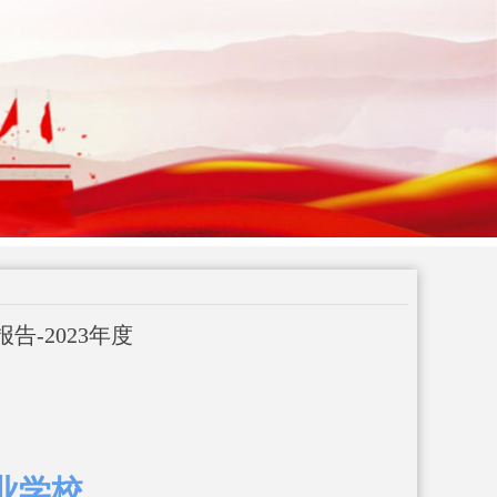
-2023年度
业学校