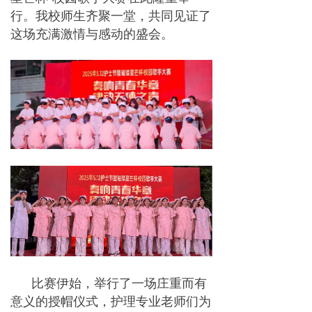
行。我校师生齐聚一堂，共同见证了
这场充满激情与感动的盛会。
比赛伊始，举行了一场庄重而有
意义的授帽仪式，护理专业老师们为