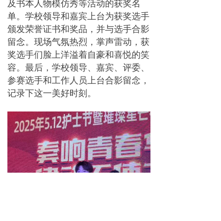
及书本人物模仿秀等活动的获奖名
单。学校领导和嘉宾上台为获奖选手
颁发荣誉证书和奖品，并与选手合影
留念。现场气氛热烈，掌声雷动，获
奖选手们脸上洋溢着自豪和喜悦的笑
容。最后，学校领导、嘉宾、评委、
参赛选手和工作人员上台合影留念，
记录下这一美好时刻。