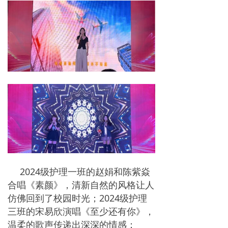
2024级护理一班的赵娟和陈紫焱
合唱《素颜》，清新自然的风格让人
仿佛回到了校园时光；2024级护理
三班的宋易欣演唱《至少还有你》，
温柔的歌声传递出深深的情感；