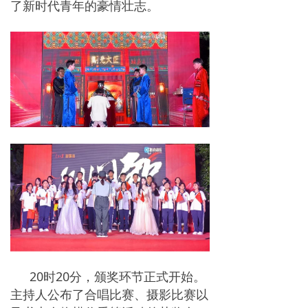
了新时代青年的豪情壮志。
20时20分，颁奖环节正式开始。
主持人公布了合唱比赛、摄影比赛以