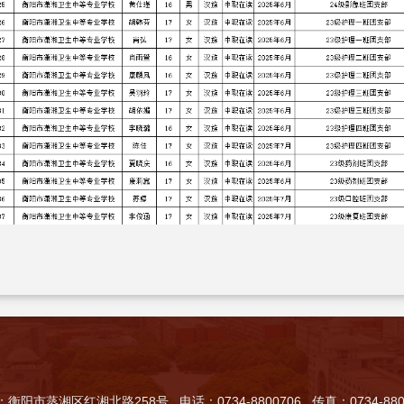
衡阳市蒸湘区红湘北路258号 电话：0734-8800706 传真：0734-880