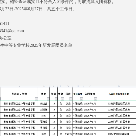
核实。如经查证属实且不符合入团条件的，将取消其入团资格。
月23日-2025年6月27日，共五个工作日。
411
41@qq.com
办公室
中等专业学校2025年新发展团员名单