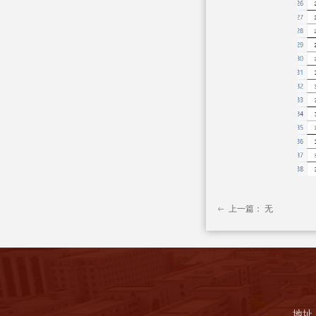
上一篇：
无
ꂃ
地址：