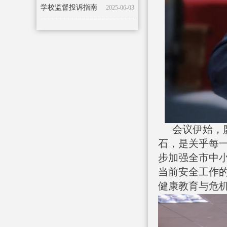
衡阳市潇湘卫生中等专业学校端午节放假通知
2025-05-26
衡阳市潇湘卫生中等专业学校2025年五一劳动节放假通知及安全提醒
2025-04-23
会议伊始，
石，是关乎每
步加强全市中
当前安全工作
健康教育与危