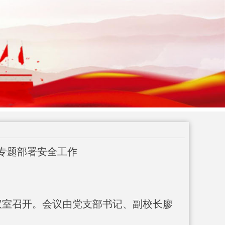
校专题部署安全工作
议室召开。会议由党支部书记、副校长廖