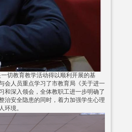
是一切教育教学活动得以顺利开展的基
与会人员重点学习了市教育局《关于进一
习和深入领会，全体教职工进一步明确了
整治安全隐患的同时，着力加强学生心理
人环境。